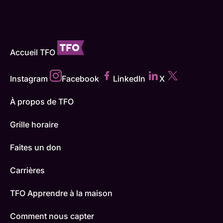
Accueil TFO
Instagram
Facebook
LinkedIn
X
À propos de TFO
Grille horaire
Faites un don
Carrières
TFO Apprendre à la maison
Comment nous capter