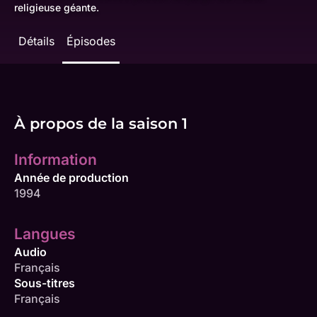
religieuse géante.
Détails
Épisodes
À propos de la saison 1
Information
Année de production
1994
Langues
Audio
Français
Sous-titres
Français