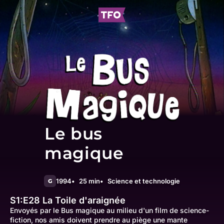
Le bus
magique
1994
25 min
Science et technologie
G
S1:E28
La Toile d'araignée
Envoyés par le Bus magique au milieu d'un film de science-
fiction, nos amis doivent prendre au piège une mante