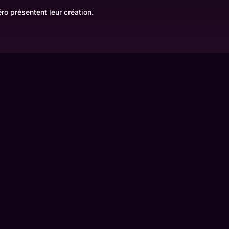
o présentent leur création.