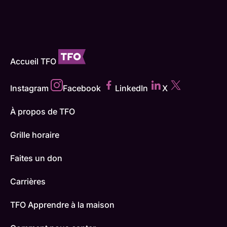
Accueil TFO
Instagram
Facebook
LinkedIn
X
À propos de TFO
Grille horaire
Faites un don
Carrières
TFO Apprendre à la maison