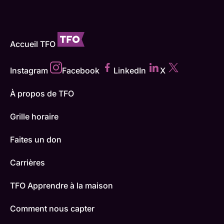
Accueil TFO
Instagram
Facebook
LinkedIn
X
À propos de TFO
Grille horaire
Faites un don
Carrières
TFO Apprendre à la maison
Comment nous capter