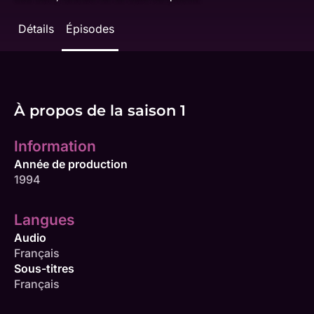
Détails
Épisodes
À propos de la saison 1
Information
Année de production
1994
Langues
Audio
Français
Sous-titres
Français