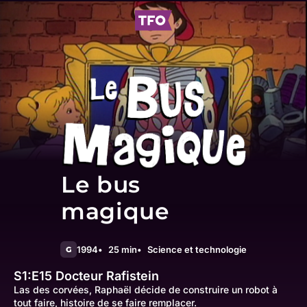
Le bus
magique
1994
25 min
Science et technologie
G
S1:E15
Docteur Rafistein
Las des corvées, Raphaël décide de construire un robot à
tout faire, histoire de se faire remplacer.