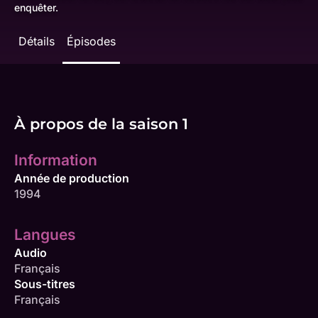
enquêter.
Détails
Épisodes
À propos de la saison 1
Information
Année de production
1994
Langues
Audio
Français
Sous-titres
Français