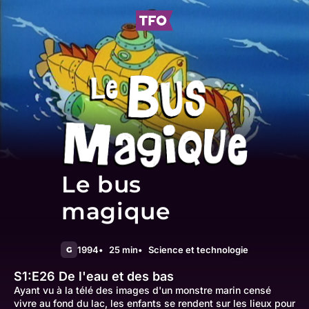
Le bus
magique
1994
25 min
Science et technologie
G
S1:E26
De l'eau et des bas
Ayant vu à la télé des images d'un monstre marin censé
vivre au fond du lac, les enfants se rendent sur les lieux pour