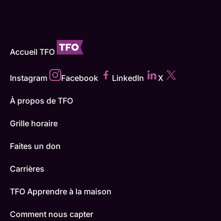
Accueil TFO
Instagram
Facebook
LinkedIn
X
À propos de TFO
Grille horaire
Faites un don
Carrières
TFO Apprendre à la maison
Comment nous capter