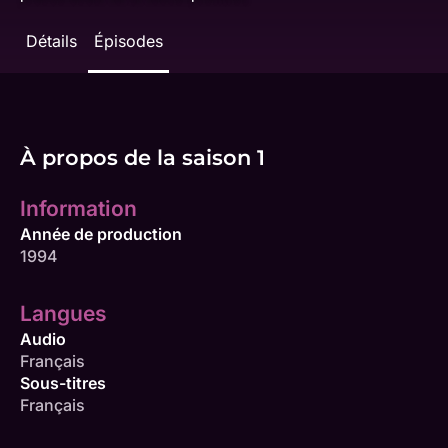
Détails
Épisodes
À propos de la saison 1
Information
Année de production
1994
Langues
Audio
Français
Sous-titres
Français