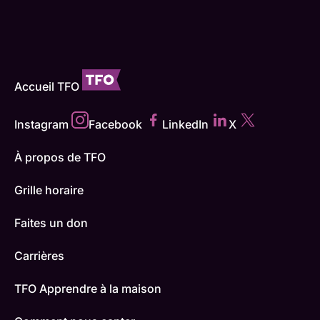
Accueil TFO
Instagram
Facebook
LinkedIn
X
À propos de TFO
Grille horaire
Faites un don
Carrières
TFO Apprendre à la maison