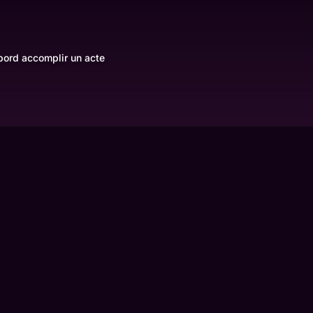
abord accomplir un acte