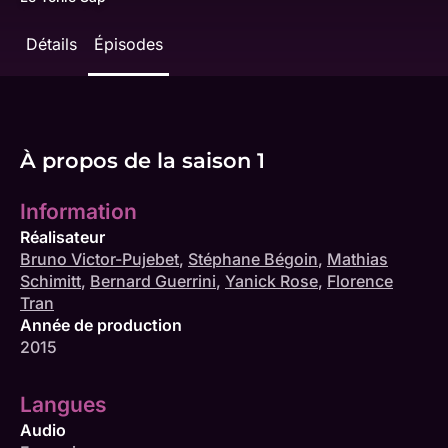
Détails
Épisodes
À propos de la saison 1
Information
Réalisateur
Bruno Victor-Pujebet
,
Stéphane Bégoin
,
Mathias
Schimitt
,
Bernard Guerrini
,
Yanick Rose
,
Florence
Tran
Année de production
2015
Langues
Audio