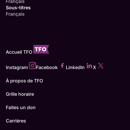
Français
Sous-titres
Français
Accueil TFO
Instagram
Facebook
LinkedIn
X
À propos de TFO
Grille horaire
Faites un don
Carrières