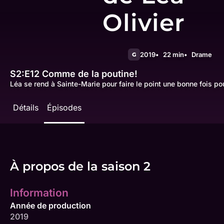
Olivier
2019
22 min
Drame
G
S2:E12
Comme de la poutine!
Léa se rend à Sainte-Marie pour faire le point une bonne fois po
Détails
Épisodes
À propos de la saison 2
Information
Année de production
2019