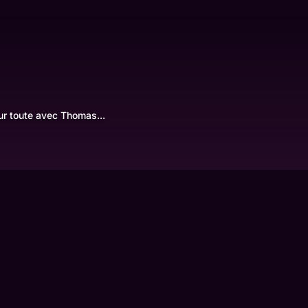
ur toute avec Thomas...