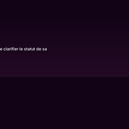
larifier le statut de sa