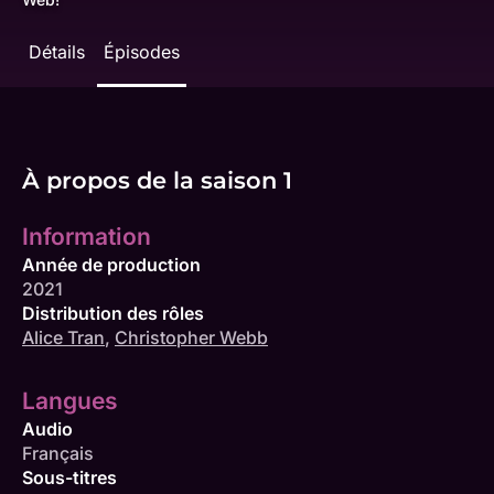
Détails
Épisodes
À propos de la saison 1
Information
Année de production
2021
Distribution des rôles
Alice Tran
,
Christopher Webb
Langues
Audio
Français
Sous-titres