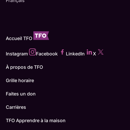
Français
Accueil TFO
Instagram
Facebook
LinkedIn
X
À propos de TFO
Grille horaire
Faites un don
Carrières
TFO Apprendre à la maison