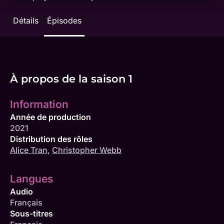
Détails
Épisodes
À propos de la saison 1
Information
Année de production
2021
Distribution des rôles
Alice Tran
,
Christopher Webb
Langues
Audio
Français
Sous-titres