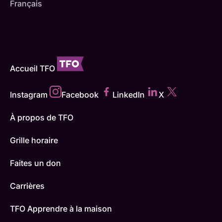
Français
Accueil TFO
Instagram
Facebook
LinkedIn
X
À propos de TFO
Grille horaire
Faites un don
Carrières
TFO Apprendre à la maison