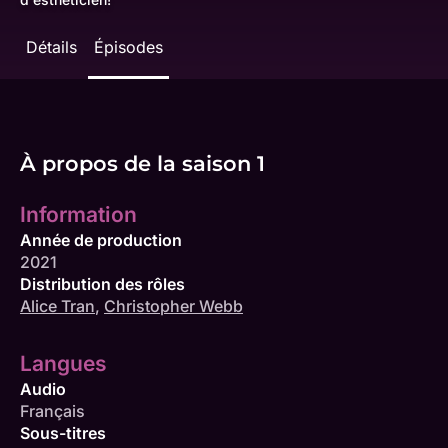
Détails
Épisodes
À propos de la saison 1
Information
Année de production
2021
Distribution des rôles
Alice Tran
,
Christopher Webb
Langues
Audio
Français
Sous-titres