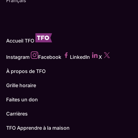
Français
Accueil TFO
Instagram
Facebook
LinkedIn
X
À propos de TFO
Grille horaire
Faites un don
Carrières
TFO Apprendre à la maison