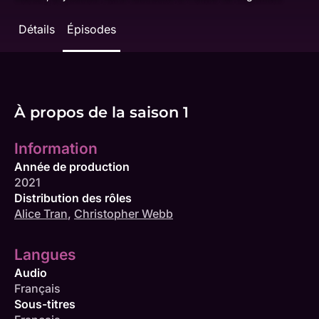
Détails
Épisodes
À propos de la saison 1
Information
Année de production
2021
Distribution des rôles
Alice Tran
,
Christopher Webb
Langues
Audio
Français
Sous-titres