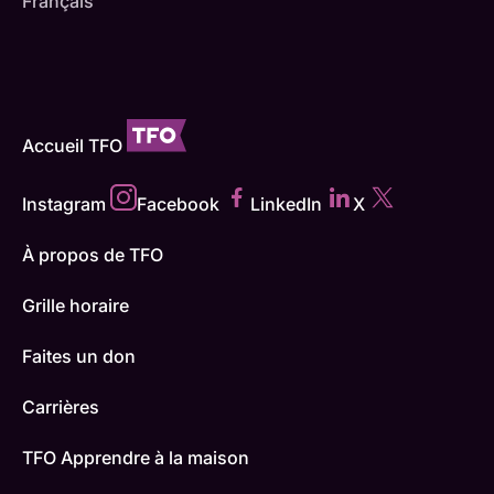
Français
Accueil TFO
Instagram
Facebook
LinkedIn
X
À propos de TFO
Grille horaire
Faites un don
Carrières
TFO Apprendre à la maison