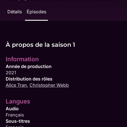
Détails
Épisodes
À propos de la saison 1
Information
Année de production
2021
Distribution des rôles
Alice Tran
,
Christopher Webb
Langues
Audio
Français
Sous-titres