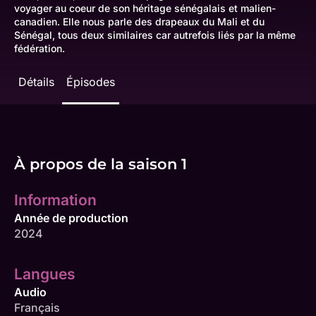
voyager au coeur de son héritage sénégalais et malien-
canadien. Elle nous parle des drapeaux du Mali et du
Sénégal, tous deux similaires car autrefois liés par la même
fédération.
Détails
Épisodes
À propos de la saison 1
Information
Année de production
2024
Langues
Audio
Français