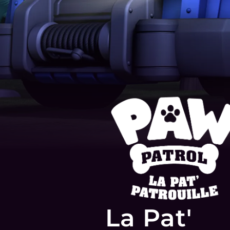
La Pat'