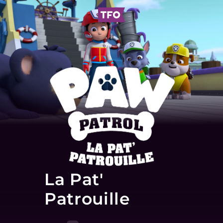
La Pat'
Patrouille