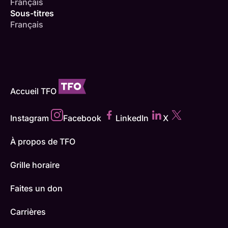
Français
Sous-titres
Français
Accueil TFO
Instagram
Facebook
LinkedIn
X
À propos de TFO
Grille horaire
Faites un don
Carrières