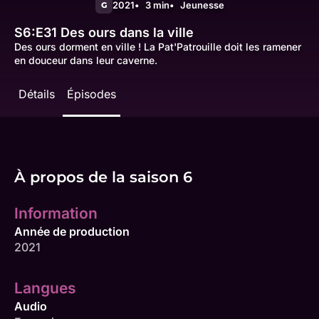
2021
3 min
Jeunesse
G
S6:E31
Des ours dans la ville
Des ours dorment en ville ! La Pat'Patrouille doit les ramener
en douceur dans leur caverne.
Détails
Épisodes
À propos de la saison 6
Information
Année de production
2021
Langues
Audio