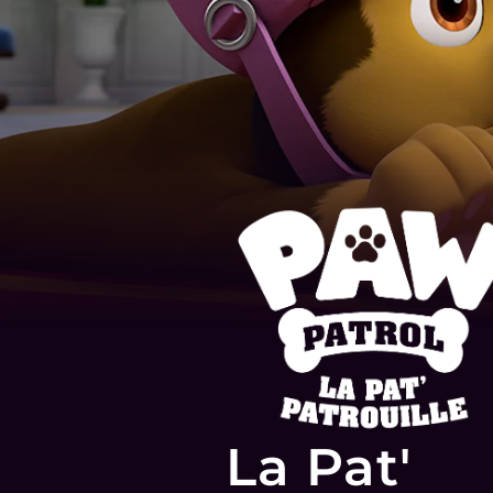
La Pat'