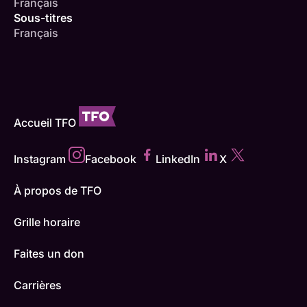
Français
Sous-titres
Français
Accueil TFO
Instagram
Facebook
LinkedIn
X
À propos de TFO
Grille horaire
Faites un don
Carrières