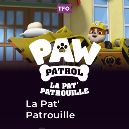
La Pat'
Patrouille