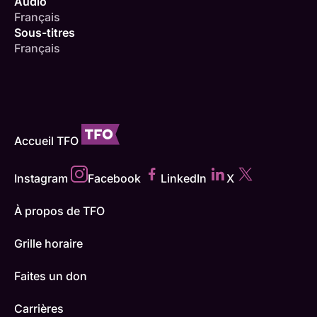
Audio
Français
Sous-titres
Français
Accueil TFO
Instagram
Facebook
LinkedIn
X
À propos de TFO
Grille horaire
Faites un don
Carrières