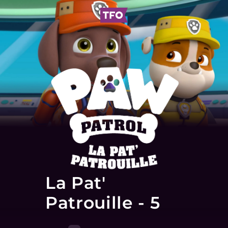
La Pat'
Patrouille - 5