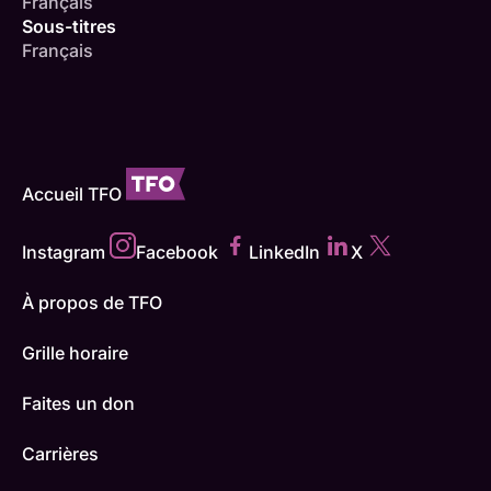
Français
Sous-titres
Français
Accueil TFO
Instagram
Facebook
LinkedIn
X
À propos de TFO
Grille horaire
Faites un don
Carrières