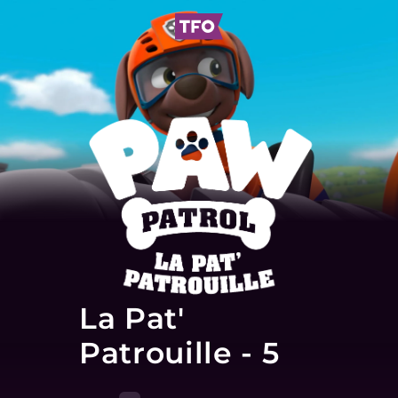
La Pat'
Patrouille - 5