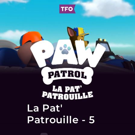
La Pat'
Patrouille - 5