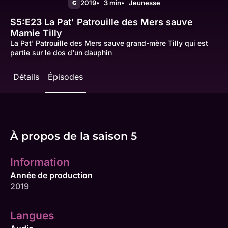
2019
3 min
Jeunesse
G
S5:E23
La Pat' Patrouille des Mers sauve
Mamie Tilly
La Pat' Patrouille des Mers sauve grand-mère Tilly qui est
partie sur le dos d'un dauphin
Détails
Épisodes
À propos de la saison 5
Information
Année de production
2019
Langues