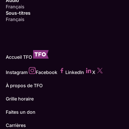
Audio
Français
Sous-titres
Français
Accueil TFO
Instagram
Facebook
LinkedIn
X
À propos de TFO
Grille horaire
Faites un don
Carrières