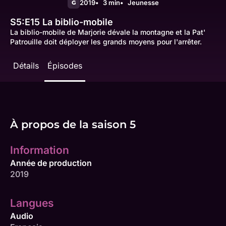
2019
3 min
Jeunesse
G
S5:E15
La biblio-mobile
La biblio-mobile de Marjorie dévale la montagne et la Pat'
Patrouille doit déployer les grands moyens pour l'arrêter.
Détails
Épisodes
À propos de la saison 5
Information
Année de production
2019
Langues
Audio