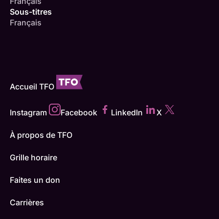
Français
Sous-titres
Français
Accueil TFO
Instagram
Facebook
LinkedIn
X
À propos de TFO
Grille horaire
Faites un don
Carrières