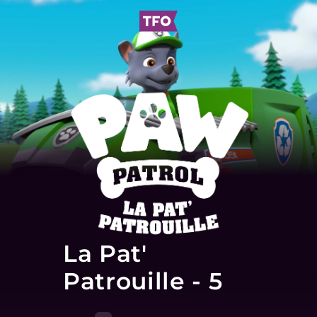
La Pat'
Patrouille - 5