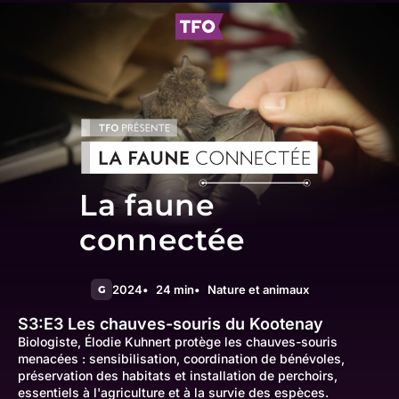
La faune
connectée
2024
24 min
Nature et animaux
G
S3:E3
Les chauves-souris du Kootenay
Biologiste, Élodie Kuhnert protège les chauves-souris
menacées : sensibilisation, coordination de bénévoles,
préservation des habitats et installation de perchoirs,
essentiels à l'agriculture et à la survie des espèces.