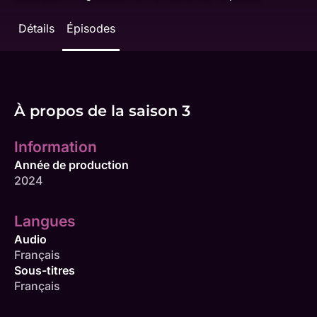
Détails
Épisodes
À propos de la saison 3
Information
Année de production
2024
Langues
Audio
Français
Sous-titres
Français