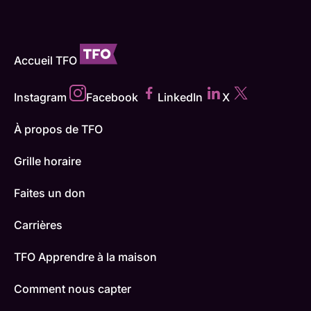
Accueil TFO
Instagram
Facebook
LinkedIn
X
À propos de TFO
Grille horaire
Faites un don
Carrières
TFO Apprendre à la maison
Comment nous capter