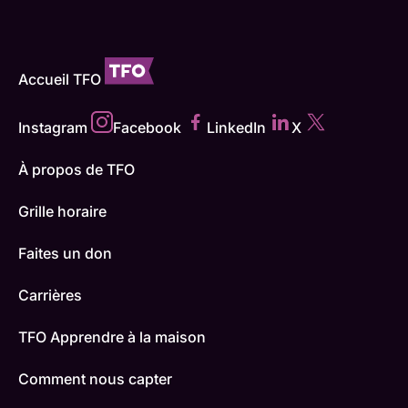
Accueil TFO
Instagram
Facebook
LinkedIn
X
À propos de TFO
Grille horaire
Faites un don
Carrières
TFO Apprendre à la maison
Comment nous capter