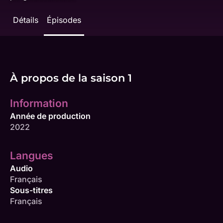
Détails
Épisodes
À propos de la saison 1
Information
Année de production
2022
Langues
Audio
Français
Sous-titres
Français