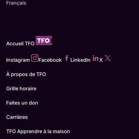
Français
Accueil TFO
Instagram
Facebook
LinkedIn
X
À propos de TFO
Grille horaire
Faites un don
Carrières
TFO Apprendre à la maison