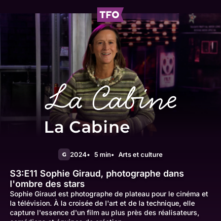
La Cabine
2024
5 min
Arts et culture
G
S3:E11
Sophie Giraud, photographe dans
l'ombre des stars
Sophie Giraud est photographe de plateau pour le cinéma et
la télévision. À la croisée de l'art et de la technique, elle
capture l'essence d'un film au plus près des réalisateurs,