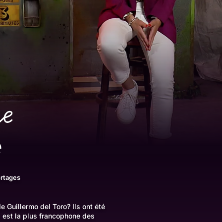
e
rtages
 Guillermo del Toro? Ils ont été
 est la plus francophone des