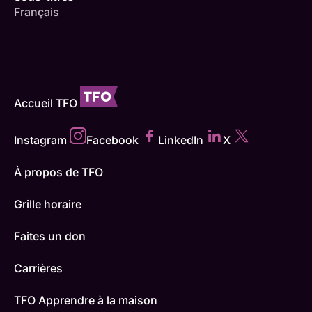
Français
Accueil TFO
Instagram
Facebook
LinkedIn
X
À propos de TFO
Grille horaire
Faites un don
Carrières
TFO Apprendre à la maison