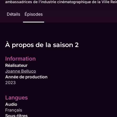
ambassadrices de l'industrie cinématographique de la Ville Rei
Détails
Épisodes
À propos de la saison 2
Information
Réalisateur
Joanne Belluco
Année de production
2023
Langues
Audio
Français
Sous-titres