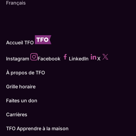
Français
Accueil TFO
Instagram
Facebook
LinkedIn
X
À propos de TFO
Grille horaire
Faites un don
Carrières
TFO Apprendre à la maison