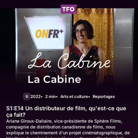
La Cabine
2022
2 min
Arts et culture
Reportages
G
S1:E14
Un distributeur de film, qu'est-ce que
ça fait?
Ariane Giroux-Dallaire, vice-présidente de Sphère Films,
compagnie de distribution canadienne de films, nous
explique le cheminement d'un projet cinématographique, de