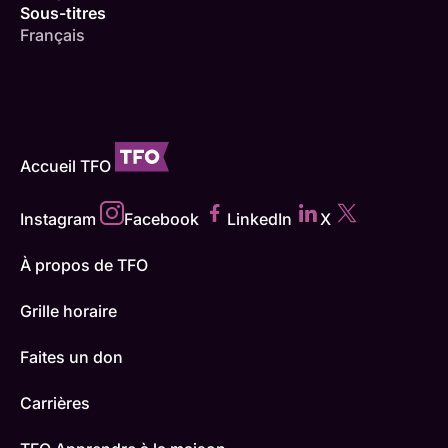
Sous-titres
Français
Accueil TFO
Instagram
Facebook
LinkedIn
X
À propos de TFO
Grille horaire
Faites un don
Carrières