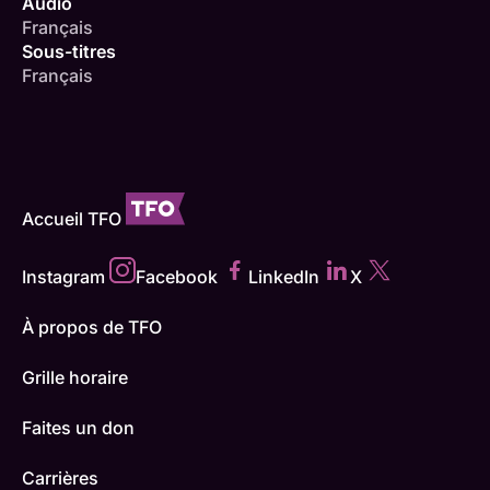
Audio
Français
Sous-titres
Français
Accueil TFO
Instagram
Facebook
LinkedIn
X
À propos de TFO
Grille horaire
Faites un don
Carrières