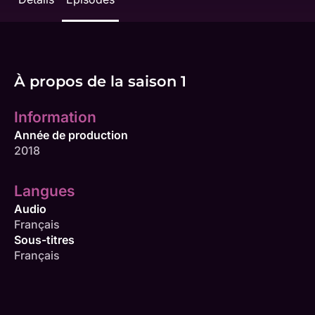
À propos de la saison 1
Information
Année de production
2018
Langues
Audio
Français
Sous-titres
Français