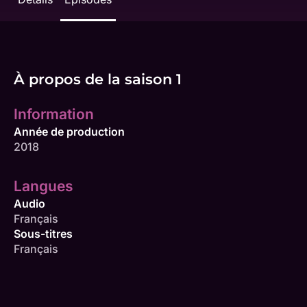
À propos de la saison 1
Information
Année de production
2018
Langues
Audio
Français
Sous-titres
Français