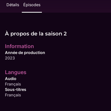
Détails
Épisodes
À propos de la saison 2
Information
Année de production
2023
Langues
Audio
Français
Sous-titres
Français