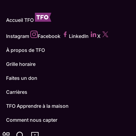
Accueil TFO
Instagram
Facebook
LinkedIn
X
À propos de TFO
Grille horaire
Faites un don
Carrières
TFO Apprendre à la maison
Comment nous capter
Contactez-nous