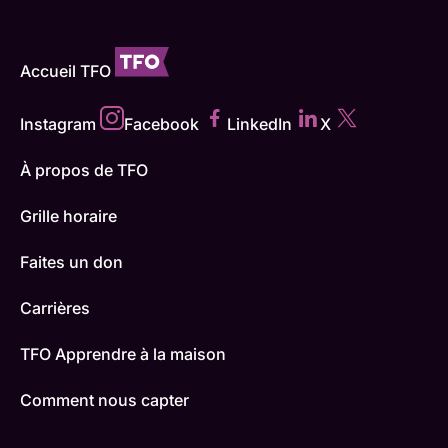
Accueil TFO
Instagram
Facebook
LinkedIn
X
À propos de TFO
Grille horaire
Faites un don
Carrières
TFO Apprendre à la maison
Comment nous capter
Contactez-nous