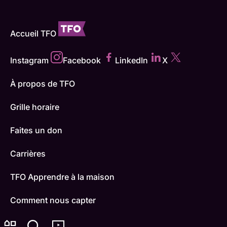
Accueil TFO
Instagram
Facebook
LinkedIn
X
À propos de TFO
Grille horaire
Faites un don
Carrières
TFO Apprendre à la maison
Comment nous capter
Contactez-nous