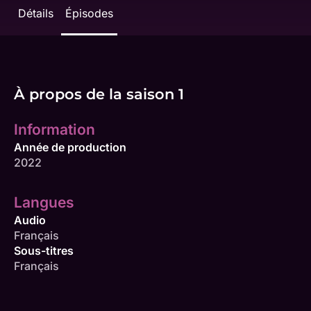
Détails
Épisodes
À propos de la saison 1
Information
Année de production
2022
Langues
Audio
Français
Sous-titres
Français