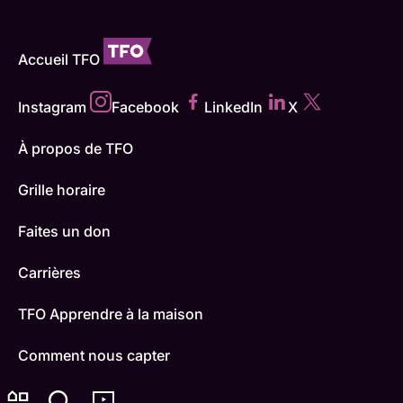
Accueil TFO
Instagram
Facebook
LinkedIn
X
À propos de TFO
Grille horaire
Faites un don
Carrières
TFO Apprendre à la maison
Comment nous capter
Contactez-nous