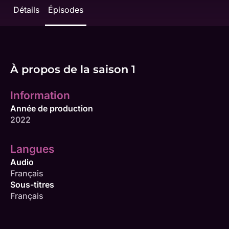
Détails
Épisodes
À propos de la saison 1
Information
Année de production
2022
Langues
Audio
Français
Sous-titres
Français