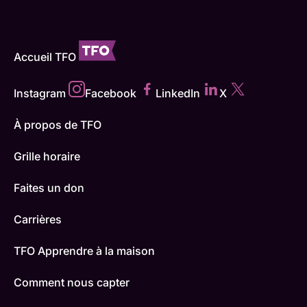
Accueil TFO
Instagram
Facebook
LinkedIn
X
À propos de TFO
Grille horaire
Faites un don
Carrières
TFO Apprendre à la maison
Comment nous capter