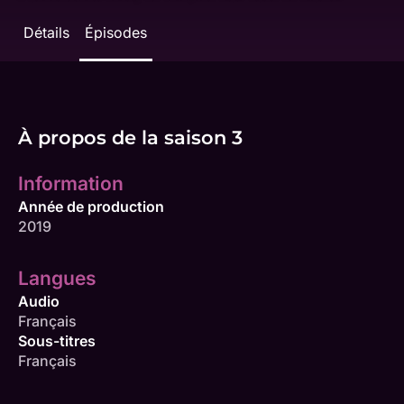
Détails
Épisodes
À propos de la saison 3
Information
Année de production
2019
Langues
Audio
Français
Sous-titres
Français