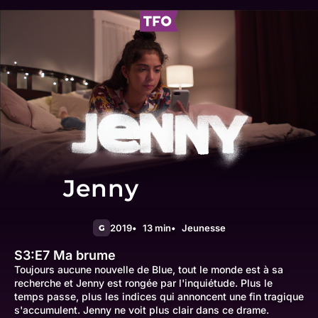
Jenny
2019
13 min
Jeunesse
G
S3:E7
Ma brume
Toujours aucune nouvelle de Blue, tout le monde est à sa
recherche et Jenny est rongée par l'inquiétude. Plus le
temps passe, plus les indices qui annoncent une fin tragique
s'accumulent. Jenny ne voit plus clair dans ce drame.