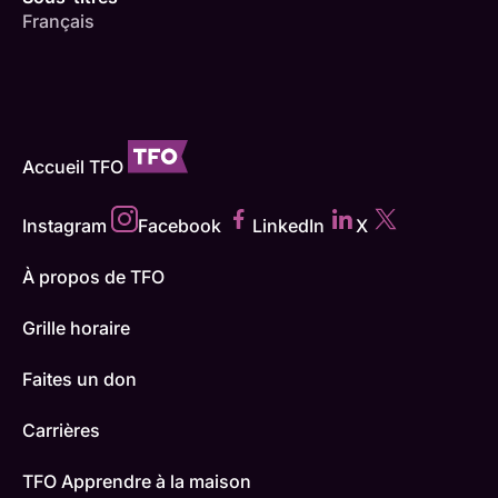
Français
Accueil TFO
Instagram
Facebook
LinkedIn
X
À propos de TFO
Grille horaire
Faites un don
Carrières
TFO Apprendre à la maison