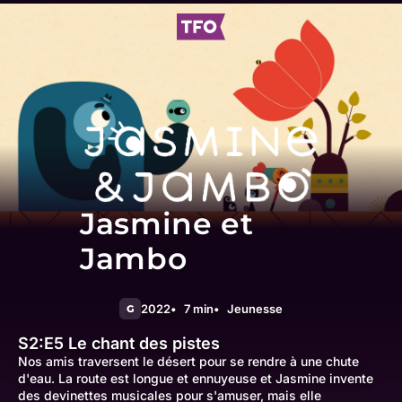
Jasmine et
Jambo
2022
7 min
Jeunesse
G
S2:E5
Le chant des pistes
Nos amis traversent le désert pour se rendre à une chute
d'eau. La route est longue et ennuyeuse et Jasmine invente
des devinettes musicales pour s'amuser, mais elle