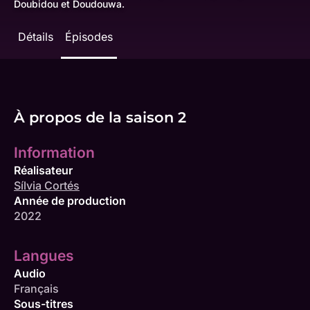
Doubidou et Doudouwa.
Détails
Épisodes
À propos de la saison 2
Information
Réalisateur
Sílvia Cortés
Année de production
2022
Langues
Audio
Français
Sous-titres