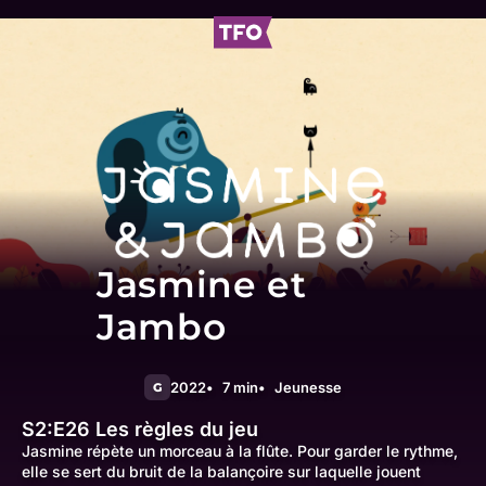
Jasmine et
Jambo
2022
7 min
Jeunesse
G
S2:E26
Les règles du jeu
Jasmine répète un morceau à la flûte. Pour garder le rythme,
elle se sert du bruit de la balançoire sur laquelle jouent