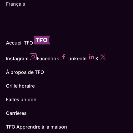
Français
Accueil TFO
Instagram
Facebook
LinkedIn
X
À propos de TFO
Grille horaire
Faites un don
Carrières
TFO Apprendre à la maison