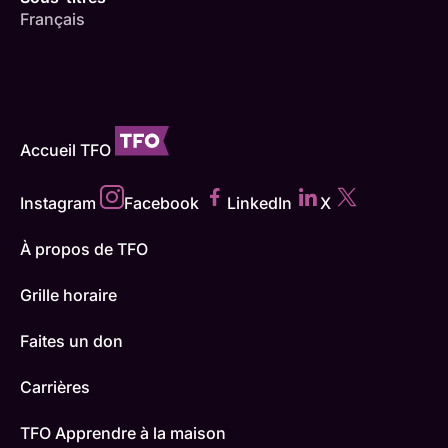
Français
Accueil TFO
Instagram
Facebook
LinkedIn
X
À propos de TFO
Grille horaire
Faites un don
Carrières
TFO Apprendre à la maison