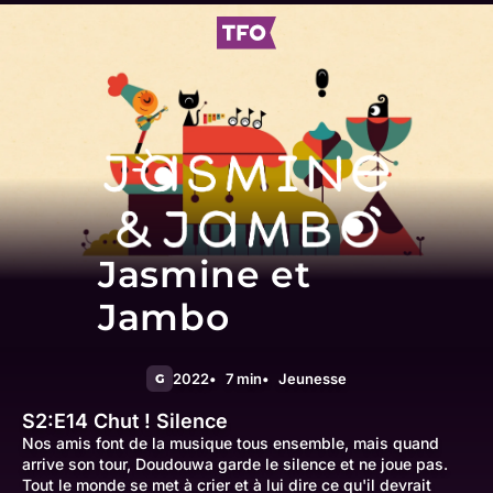
Jasmine et
Jambo
2022
7 min
Jeunesse
G
S2:E14
Chut ! Silence
Nos amis font de la musique tous ensemble, mais quand
arrive son tour, Doudouwa garde le silence et ne joue pas.
Tout le monde se met à crier et à lui dire ce qu'il devrait