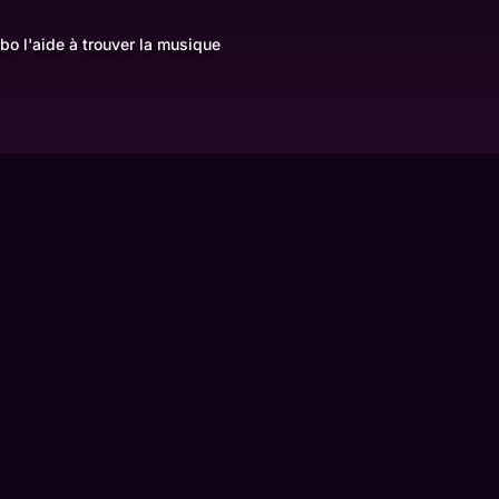
bo l'aide à trouver la musique