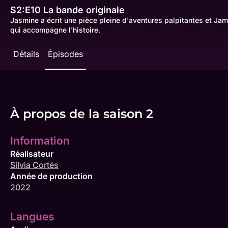
S2:E10
La bande originale
Jasmine a écrit une pièce pleine d'aventures palpitantes et Jam
qui accompagne l'histoire.
Détails
Épisodes
À propos de la saison 2
Information
Réalisateur
Sílvia Cortés
Année de production
2022
Langues