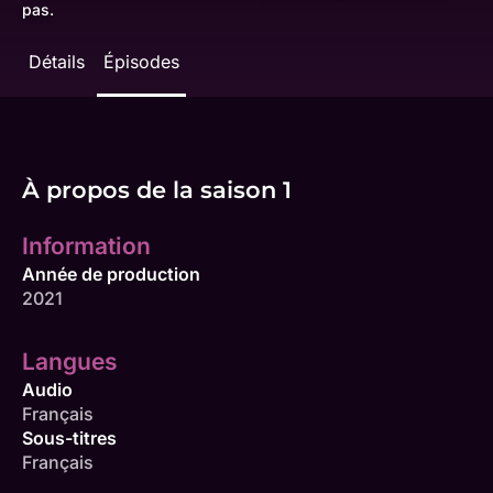
pas.
Détails
Épisodes
À propos de la saison 1
Information
Année de production
2021
Langues
Audio
Français
Sous-titres
Français