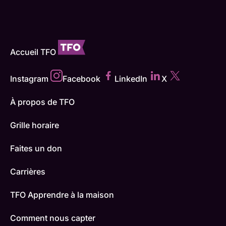
Accueil TFO
Instagram
Facebook
LinkedIn
X
À propos de TFO
Grille horaire
Faites un don
Carrières
TFO Apprendre à la maison
Comment nous capter