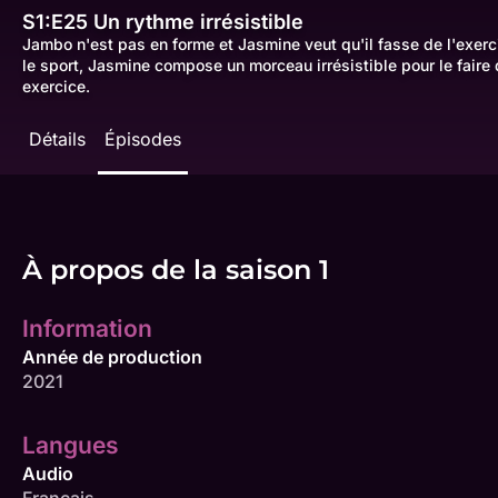
S1:E25
Un rythme irrésistible
Jambo n'est pas en forme et Jasmine veut qu'il fasse de l'exe
le sport, Jasmine compose un morceau irrésistible pour le faire 
exercice.
Détails
Épisodes
À propos de la saison 1
Information
Année de production
2021
Langues
Audio
Français