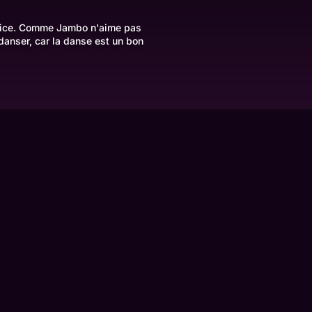
rcice. Comme Jambo n'aime pas
danser, car la danse est un bon