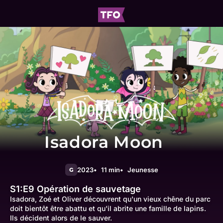
Isadora Moon
2023
11 min
Jeunesse
G
S1:E9
Opération de sauvetage
Isadora, Zoé et Oliver découvrent qu'un vieux chêne du parc
doit bientôt être abattu et qu'il abrite une famille de lapins.
Ils décident alors de le sauver.