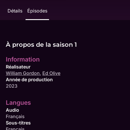
Détails
Épisodes
À propos de la saison 1
Information
Réalisateur
William Gordon
,
Ed Olive
Année de production
2023
Langues
Audio
Français
Sous-titres
Français