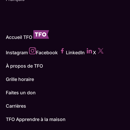
Accueil TFO
Instagram
Facebook
LinkedIn
X
À propos de TFO
Grille horaire
Faites un don
Carrières
TFO Apprendre à la maison