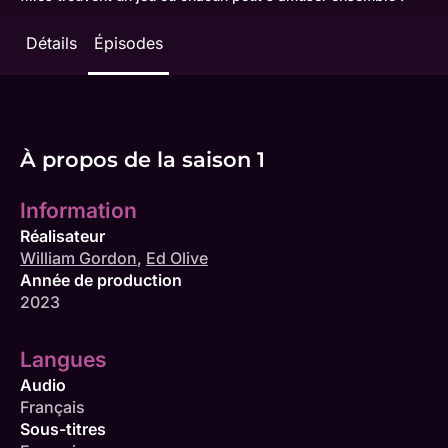
Détails
Épisodes
À propos de la saison 1
Information
Réalisateur
William Gordon
,
Ed Olive
Année de production
2023
Langues
Audio
Français
Sous-titres