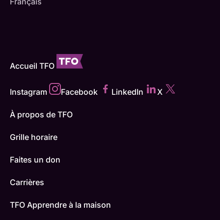
Français
Accueil TFO
Instagram
Facebook
LinkedIn
X
À propos de TFO
Grille horaire
Faites un don
Carrières
TFO Apprendre à la maison