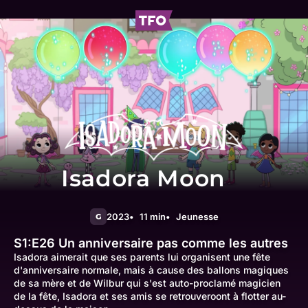
Isadora Moon
2023
11 min
Jeunesse
G
S1:E26
Un anniversaire pas comme les autres
Isadora aimerait que ses parents lui organisent une fête
d'anniversaire normale, mais à cause des ballons magiques
de sa mère et de Wilbur qui s'est auto-proclamé magicien
de la fête, Isadora et ses amis se retrouveroont à flotter au-