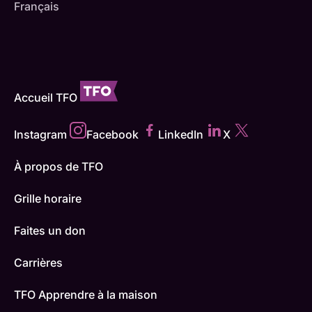
Français
Accueil TFO
Instagram
Facebook
LinkedIn
X
À propos de TFO
Grille horaire
Faites un don
Carrières
TFO Apprendre à la maison