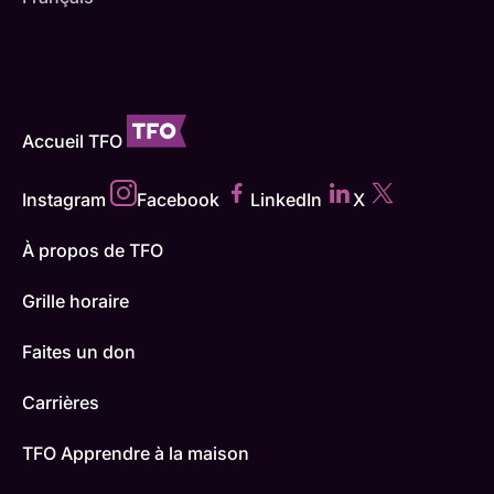
Accueil TFO
Instagram
Facebook
LinkedIn
X
À propos de TFO
Grille horaire
Faites un don
Carrières
TFO Apprendre à la maison