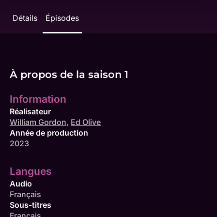
Détails
Épisodes
À propos de la saison 1
Information
Réalisateur
William Gordon
,
Ed Olive
Année de production
2023
Langues
Audio
Français
Sous-titres
Français