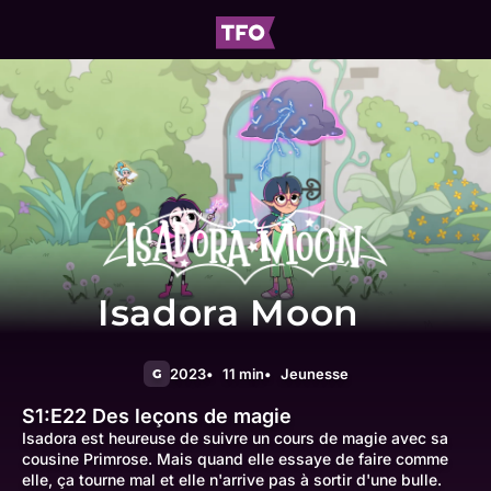
Isadora Moon
2023
11 min
Jeunesse
G
S1:E22
Des leçons de magie
Isadora est heureuse de suivre un cours de magie avec sa
cousine Primrose. Mais quand elle essaye de faire comme
elle, ça tourne mal et elle n'arrive pas à sortir d'une bulle.