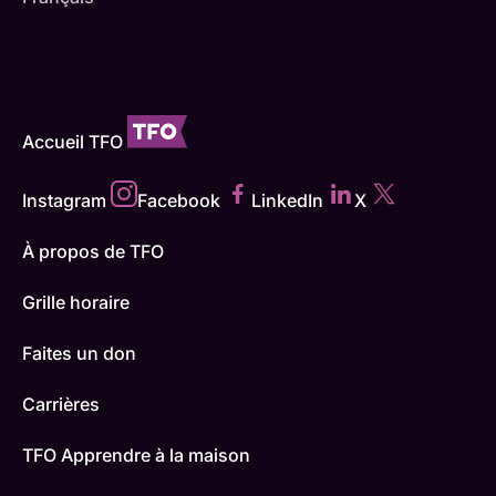
Accueil TFO
Instagram
Facebook
LinkedIn
X
À propos de TFO
Grille horaire
Faites un don
Carrières
TFO Apprendre à la maison