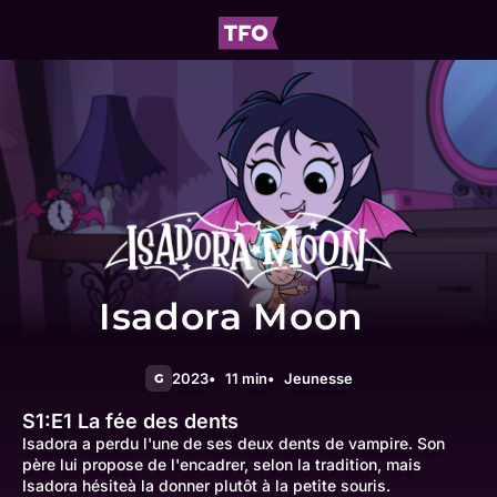
Isadora Moon
2023
11 min
Jeunesse
G
S1:E1
La fée des dents
Isadora a perdu l'une de ses deux dents de vampire. Son
père lui propose de l'encadrer, selon la tradition, mais
Isadora hésiteà la donner plutôt à la petite souris.