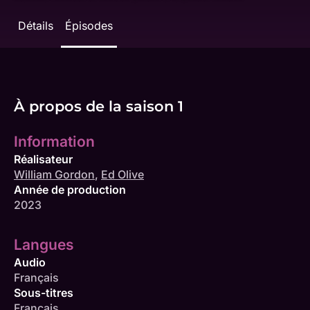
Détails
Épisodes
À propos de la saison 1
Information
Réalisateur
William Gordon
,
Ed Olive
Année de production
2023
Langues
Audio
Français
Sous-titres
Français