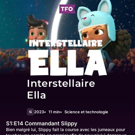
Interstellaire
Ella
2023
11 min
Science et technologie
G
S1:E14
Commandant Slippy
Bien malgré lui, Slippy fait la course avec les jumeaux pour