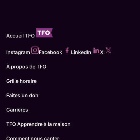
Accueil TFO
Instagram
Facebook
LinkedIn
X
À propos de TFO
Grille horaire
Faites un don
Carrières
TFO Apprendre à la maison
Comment nous capter